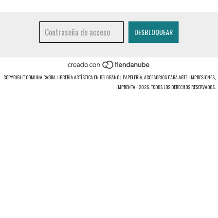
COPYRIGHT COMUNA CABRA LIBRERÍA ARTÍSTICA EN BELGRANO | PAPELERÍA, ACCESORIOS PARA ARTE, IMPRESIONES,
IMPRENTA - 2026. TODOS LOS DERECHOS RESERVADOS.