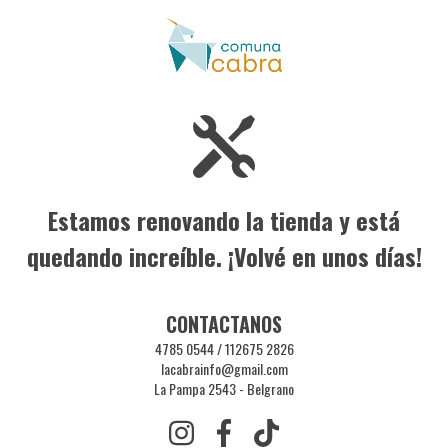
Estamos renovando la tienda y está
quedando increíble. ¡Volvé en unos días!
CONTACTANOS
4785 0544 / 112675 2826
lacabrainfo@gmail.com
La Pampa 2543 - Belgrano