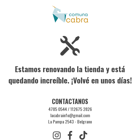
Estamos renovando la tienda y está
quedando increíble. ¡Volvé en unos días!
CONTACTANOS
4785 0544 / 112675 2826
lacabrainfo@gmail.com
La Pampa 2543 - Belgrano