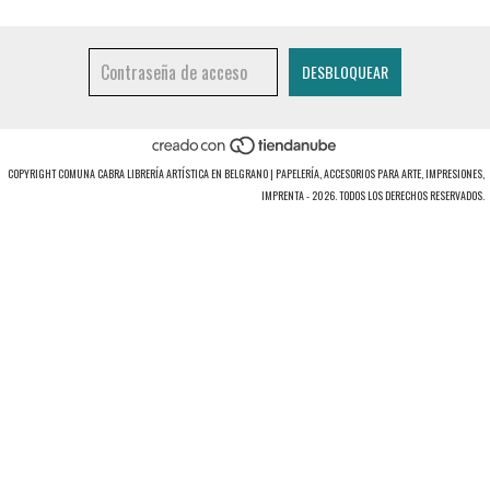
COPYRIGHT COMUNA CABRA LIBRERÍA ARTÍSTICA EN BELGRANO | PAPELERÍA, ACCESORIOS PARA ARTE, IMPRESIONES,
IMPRENTA - 2026. TODOS LOS DERECHOS RESERVADOS.