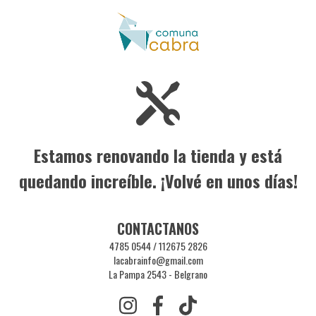
Estamos renovando la tienda y está
quedando increíble. ¡Volvé en unos días!
CONTACTANOS
4785 0544 / 112675 2826
lacabrainfo@gmail.com
La Pampa 2543 - Belgrano