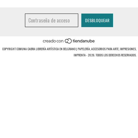
COPYRIGHT COMUNA CABRA LIBRERÍA ARTÍSTICA EN BELGRANO | PAPELERÍA, ACCESORIOS PARA ARTE, IMPRESIONES,
IMPRENTA - 2026. TODOS LOS DERECHOS RESERVADOS.