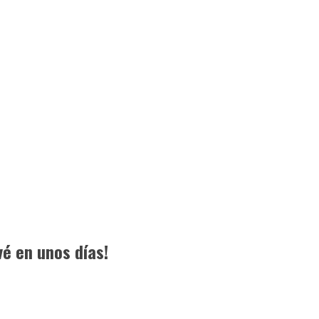
vé en unos días!