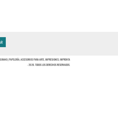
GRANO | PAPELERÍA, ACCESORIOS PARA ARTE, IMPRESIONES, IMPRENTA
- 2026. TODOS LOS DERECHOS RESERVADOS.